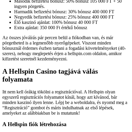
Második befizetési bónusz: 50% bónusz 105 000 FT + 50
ingyen pörgetés.
Harmadik befizetési bónusz: 30% bónusz 400 000 FT
Negyedik befizetési bónusz: 25% bónusz 400 000 FT
Élő kaszinó ajánlat: 100% bónusz 40 000 FT
Extra ajánlat: 350 000 Ft értékű bónusz
Az összes jóváírás pár percen belül a fiókodban van, és már
pörgetheted is a legmenőbb nyerőgépeket. Viszont minden
bónusznál érdemes észben tartani a fogadási követelményeket (40-
szeres), nehogy meglepetés érjen a hellspin.com oldalon, amikor
kifizetést szeretnél kezdeményezni.
A Hellspin Casino tagjává válás
folyamata
Itt nem kell órákig tökölni a regisztrációval. A Hellspin olyan
egyszerű regisztrációs folyamatot kínál, hogy azt kívánod, bár
minden kaszinó ilyen lenne. Lépj be a weboldalra, és nyomd meg a
“Regisztráció” gombot és máris indulhatnak az első lépések,
amelyeket az alábbiakban be is mutatunk!
A Hellspin fiók létrehozása