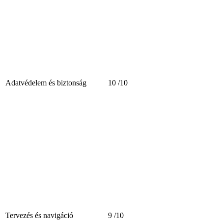
Adatvédelem és biztonság
10
/10
Tervezés és navigáció
9
/10