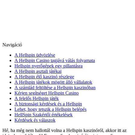
Navigáció
A Hellspin üdvözlése
A Hellspin Casino tagjává válás folyamata
Hellspin nyerőgépek egy pillantásra
A Hellspin asztali játékai
A Hellspin élő kaszinó részlege
A Hellspin játékok mögött álló vállalatok
A számlád feltöltése a Hellspin kaszinóban
Kérjen segítséget Hellspin Casino
A felelős Hellspin játék
A biztonsági kérdések és a Hellspin
Lehet, hogy tetszik a Hellspin belépés
HellSpin Szakértői értékelések
Kérdések és válaszok
Hé, ha még nem hallottál volna a Hellspin kaszinóról, akkor itt az