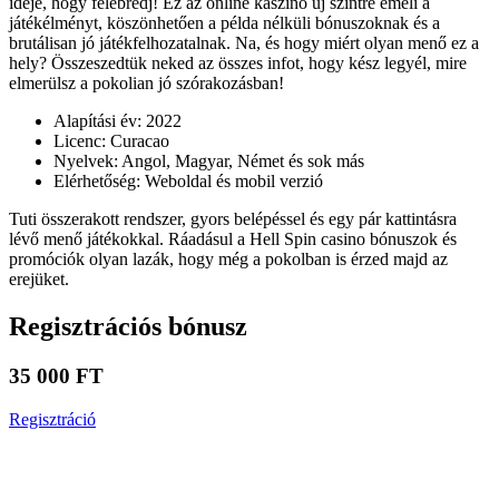
ideje, hogy felébredj! Ez az online kaszinó új szintre emeli a
játékélményt, köszönhetően a példa nélküli bónuszoknak és a
brutálisan jó játékfelhozatalnak. Na, és hogy miért olyan menő ez a
hely? Összeszedtük neked az összes infot, hogy kész legyél, mire
elmerülsz a pokolian jó szórakozásban!
Alapítási év: 2022
Licenc: Curacao
Nyelvek: Angol, Magyar, Német és sok más
Elérhetőség: Weboldal és mobil verzió
Tuti összerakott rendszer, gyors belépéssel és egy pár kattintásra
lévő menő játékokkal. Ráadásul a Hell Spin casino bónuszok és
promóciók olyan lazák, hogy még a pokolban is érzed majd az
erejüket.
Regisztrációs bónusz
35 000 FT
Regisztráció