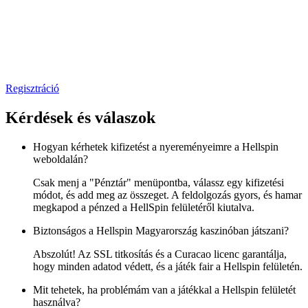
Regisztráció
Kérdések és válaszok
Hogyan kérhetek kifizetést a nyereményeimre a Hellspin
weboldalán?
Csak menj a "Pénztár" menüpontba, válassz egy kifizetési
módot, és add meg az összeget. A feldolgozás gyors, és hamar
megkapod a pénzed a HellSpin felületéről kiutalva.
Biztonságos a Hellspin Magyarország kaszinóban játszani?
Abszolút! Az SSL titkosítás és a Curacao licenc garantálja,
hogy minden adatod védett, és a játék fair a Hellspin felületén.
Mit tehetek, ha problémám van a játékkal a Hellspin felületét
használva?