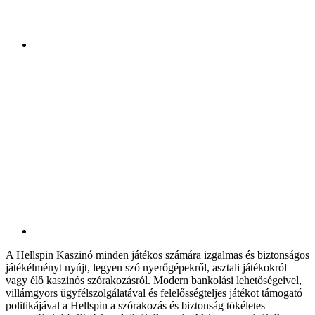
A Hellspin Kaszinó minden játékos számára izgalmas és biztonságos
játékélményt nyújt, legyen szó nyerőgépekről, asztali játékokról
vagy élő kaszinós szórakozásról. Modern bankolási lehetőségeivel,
villámgyors ügyfélszolgálatával és felelősségteljes játékot támogató
politikájával a Hellspin a szórakozás és biztonság tökéletes