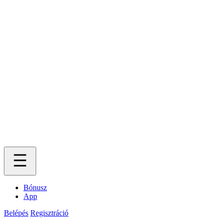
Bónusz
App
Belépés
Regisztráció