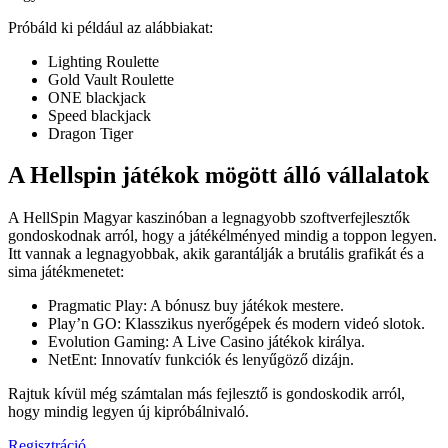
Próbáld ki például az alábbiakat:
Lighting Roulette
Gold Vault Roulette
ONE blackjack
Speed blackjack
Dragon Tiger
A Hellspin játékok mögött álló vállalatok
A HellSpin Magyar kaszinóban a legnagyobb szoftverfejlesztők
gondoskodnak arról, hogy a játékélményed mindig a toppon legyen.
Itt vannak a legnagyobbak, akik garantálják a brutális grafikát és a
sima játékmenetet:
Pragmatic Play: A bónusz buy játékok mestere.
Play’n GO: Klasszikus nyerőgépek és modern videó slotok.
Evolution Gaming: A Live Casino játékok királya.
NetEnt: Innovatív funkciók és lenyűgöző dizájn.
Rajtuk kívül még számtalan más fejlesztő is gondoskodik arról,
hogy mindig legyen új kipróbálnivaló.
Regisztráció