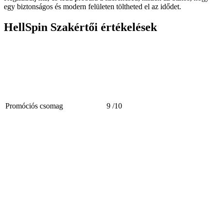
egy biztonságos és modern felületen töltheted el az idődet.
HellSpin Szakértői értékelések
Promóciós csomag
9
/10