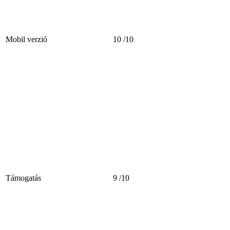
Mobil verzió
10
/10
Támogatás
9
/10