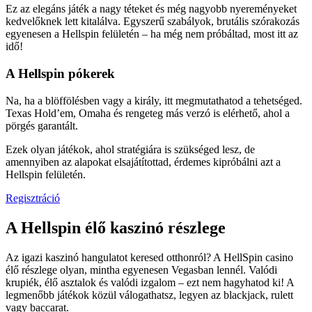
Ez az elegáns játék a nagy téteket és még nagyobb nyereményeket
kedvelőknek lett kitalálva. Egyszerű szabályok, brutális szórakozás
egyenesen a Hellspin felületén – ha még nem próbáltad, most itt az
idő!
A Hellspin pókerek
Na, ha a blöffölésben vagy a király, itt megmutathatod a tehetséged.
Texas Hold’em, Omaha és rengeteg más verzó is elérhető, ahol a
pörgés garantált.
Ezek olyan játékok, ahol stratégiára is szükséged lesz, de
amennyiben az alapokat elsajátítottad, érdemes kipróbálni azt a
Hellspin felületén.
Regisztráció
A Hellspin élő kaszinó részlege
Az igazi kaszinó hangulatot keresed otthonról? A HellSpin casino
élő részlege olyan, mintha egyenesen Vegasban lennél. Valódi
krupiék, élő asztalok és valódi izgalom – ezt nem hagyhatod ki! A
legmenőbb játékok közül válogathatsz, legyen az blackjack, rulett
vagy baccarat.