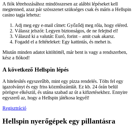
A fiók létrehozásához mindösszesen az alábbi lépéseket kell
megtenned, azaz pár szösszenet szükséges csak és máris a Hellspin
casino tagja lehetsz:
Adj meg egy e-mail címet: Győződj meg róla, hogy eléred.
Válassz jelszót: Legyen biztonságos, de ne felejtsd el!
Válaszd ki a valutát: Euró, forint – amit csak akarsz.
Fogadd el a feltételeket: Egy kattintás, és mehet is.
Miután minden adatot kitöltöttél, már bent is vagy a rendszerben,
kész a fiókod!
A következő Hellspin lépés
A hitelesítés egyszerűbb, mint egy pizza rendelés. Tölts fel egy
igazolványt és egy friss közműszámlát. Ez kb. 24 órán belül
pörögve elkészül, és utána szabad az út a kifizetésekhez. Ennyire
egyszerű az, hogy a Hellspin játékosa legyél!
Regisztráció
Hellspin nyerőgépek egy pillantásra